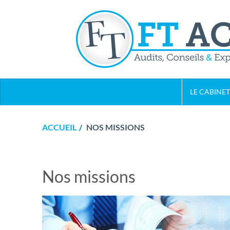
LE CABINET
ACCUEIL
NOS MISSIONS
Nos missions