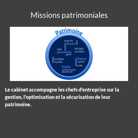
Missions patrimoniales
Le cabinet accompagne les chefs d'entreprise sur la
gestion, l'optimisation et la sécurisation de leur
patrimoine.
Panneau de gestion des cookies