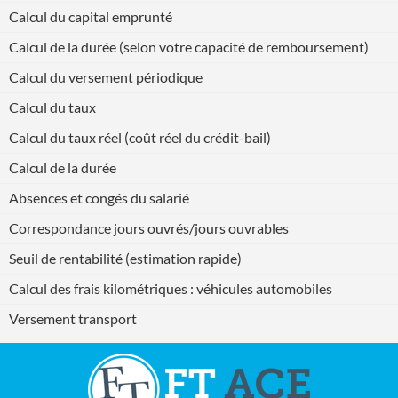
Calcul du capital emprunté
Calcul de la durée (selon votre capacité de remboursement)
Calcul du versement périodique
Calcul du taux
Calcul du taux réel (coût réel du crédit-bail)
Calcul de la durée
Absences et congés du salarié
Correspondance jours ouvrés/jours ouvrables
Seuil de rentabilité (estimation rapide)
Calcul des frais kilométriques : véhicules automobiles
Versement transport