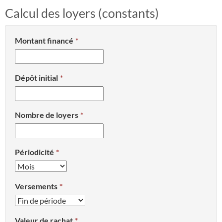
Calcul des loyers (constants)
Montant financé
Dépôt initial
Nombre de loyers
Périodicité
Versements
Valeur de rachat