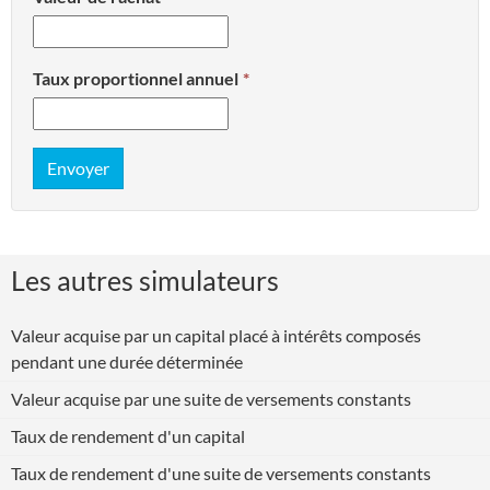
Taux proportionnel annuel
Envoyer
Les autres simulateurs
Valeur acquise par un capital placé à intérêts composés
pendant une durée déterminée
Valeur acquise par une suite de versements constants
Taux de rendement d'un capital
Taux de rendement d'une suite de versements constants