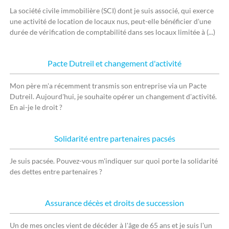
La société civile immobilière (SCI) dont je suis associé, qui exerce
une activité de location de locaux nus, peut-elle bénéficier d'une
durée de vérification de comptabilité dans ses locaux limitée à (...)
Pacte Dutreil et changement d'activité
Mon père m'a récemment transmis son entreprise via un Pacte
Dutreil. Aujourd'hui, je souhaite opérer un changement d'activité.
En ai-je le droit ?
Solidarité entre partenaires pacsés
Je suis pacsée. Pouvez-vous m'indiquer sur quoi porte la solidarité
des dettes entre partenaires ?
Assurance décès et droits de succession
Un de mes oncles vient de décéder à l'âge de 65 ans et je suis l'un