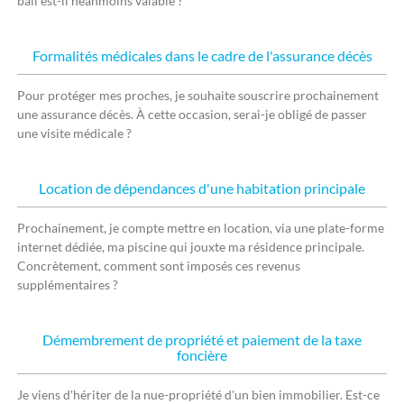
bail est-il néanmoins valable ?
Formalités médicales dans le cadre de l'assurance décès
Pour protéger mes proches, je souhaite souscrire prochainement
une assurance décès. À cette occasion, serai-je obligé de passer
une visite médicale ?
Location de dépendances d'une habitation principale
Prochainement, je compte mettre en location, via une plate-forme
internet dédiée, ma piscine qui jouxte ma résidence principale.
Concrètement, comment sont imposés ces revenus
supplémentaires ?
Démembrement de propriété et paiement de la taxe
foncière
Je viens d'hériter de la nue-propriété d'un bien immobilier. Est-ce