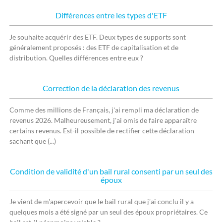
Différences entre les types d'ETF
Je souhaite acquérir des ETF. Deux types de supports sont
généralement proposés : des ETF de capitalisation et de
distribution. Quelles différences entre eux ?
Correction de la déclaration des revenus
Comme des millions de Français, j'ai rempli ma déclaration de
revenus 2026. Malheureusement, j'ai omis de faire apparaître
certains revenus. Est-il possible de rectifier cette déclaration
sachant que (...)
Condition de validité d'un bail rural consenti par un seul des
époux
Je vient de m'apercevoir que le bail rural que j'ai conclu il y a
quelques mois a été signé par un seul des époux propriétaires. Ce