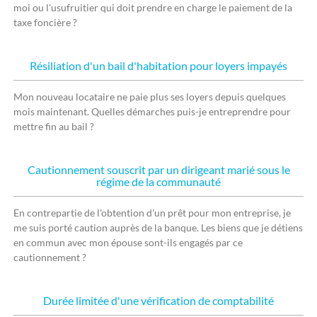
moi ou l'usufruitier qui doit prendre en charge le paiement de la
taxe foncière ?
Résiliation d'un bail d'habitation pour loyers impayés
Mon nouveau locataire ne paie plus ses loyers depuis quelques
mois maintenant. Quelles démarches puis-je entreprendre pour
mettre fin au bail ?
Cautionnement souscrit par un dirigeant marié sous le
régime de la communauté
En contrepartie de l'obtention d'un prêt pour mon entreprise, je
me suis porté caution auprès de la banque. Les biens que je détiens
en commun avec mon épouse sont-ils engagés par ce
cautionnement ?
Durée limitée d'une vérification de comptabilité