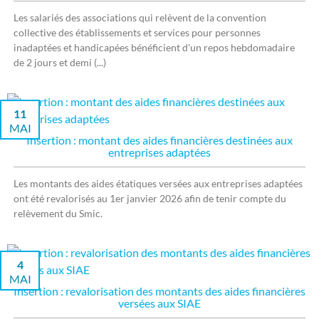
Les salariés des associations qui relèvent de la convention
collective des établissements et services pour personnes
inadaptées et handicapées bénéficient d'un repos hebdomadaire
de 2 jours et demi (...)
11
MAI
Insertion : montant des aides financières destinées aux
entreprises adaptées
Les montants des aides étatiques versées aux entreprises adaptées
ont été revalorisés au 1er janvier 2026 afin de tenir compte du
relèvement du Smic.
4
MAI
Insertion : revalorisation des montants des aides financières
versées aux SIAE