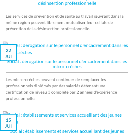
désinsertion professionnelle
Les services de prévention et de santé au travail œuvrant dans la
même région peuvent librement mutualiser leur cellule de
prévention de la désinsertion professionnelle.
22
JUI
Social : dérogation sur le personnel d'encadrement dans les
micro-crèches
Les micro-crèches peuvent continuer de remplacer les
professionnels diplômés par des salariés détenant une
certification de niveau 3 complété par 2 années d'expérience
professionnelle.
15
JUI
Social : établissements et services accueillant des jeunes