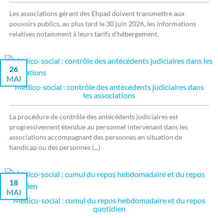
Les associations gérant des Ehpad doivent transmettre aux
pouvoirs publics, au plus tard le 30 juin 2026, les informations
relatives notamment à leurs tarifs d'hébergement.
26
MAI
Médico-social : contrôle des antécédents judiciaires dans
les associations
La procédure de contrôle des antécédents judiciaires est
progressivement étendue au personnel intervenant dans les
associations accompagnant des personnes en situation de
handicap ou des personnes (...)
18
MAI
Médico-social : cumul du repos hebdomadaire et du repos
quotidien