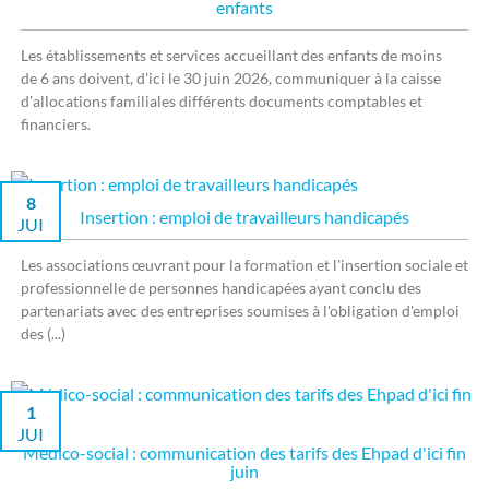
enfants
Les établissements et services accueillant des enfants de moins
de 6 ans doivent, d'ici le 30 juin 2026, communiquer à la caisse
d'allocations familiales différents documents comptables et
financiers.
8
Insertion : emploi de travailleurs handicapés
JUI
Les associations œuvrant pour la formation et l'insertion sociale et
professionnelle de personnes handicapées ayant conclu des
partenariats avec des entreprises soumises à l'obligation d'emploi
des (...)
1
JUI
Médico-social : communication des tarifs des Ehpad d'ici fin
juin