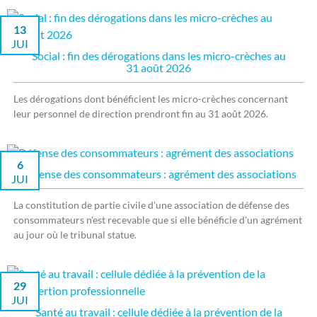
13
JUI
Social : fin des dérogations dans les micro-crèches au
31 août 2026
Les dérogations dont bénéficient les micro-crèches concernant
leur personnel de direction prendront fin au 31 août 2026.
6
Défense des consommateurs : agrément des associations
JUI
La constitution de partie civile d'une association de défense des
consommateurs n'est recevable que si elle bénéficie d'un agrément
au jour où le tribunal statue.
29
JUI
Santé au travail : cellule dédiée à la prévention de la