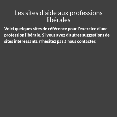
Les sites d'aide aux professions
libérales
Voici quelques sites de référence pour l’exercice d’une
profession libérale. Si vous avez d'autres suggestions de
sites intéressants, n'hésitez pas à nous contacter.
Panneau de gestion des cookies